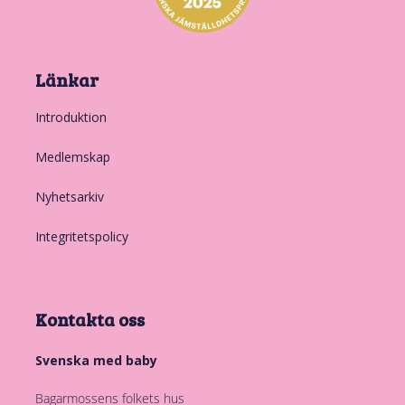
Länkar
Introduktion
Medlemskap
Nyhetsarkiv
Integritetspolicy
Kontakta oss
Svenska med baby
Bagarmossens folkets hus