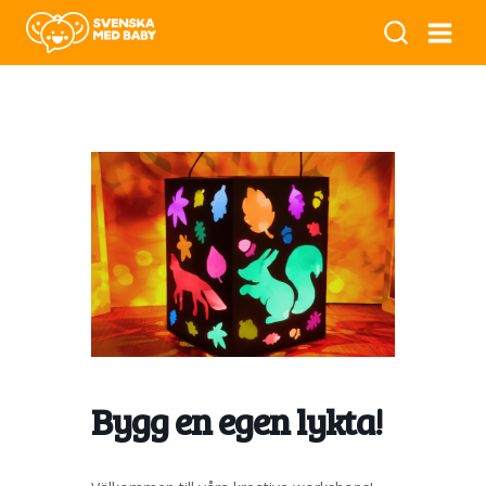
Bygg en egen lykta!