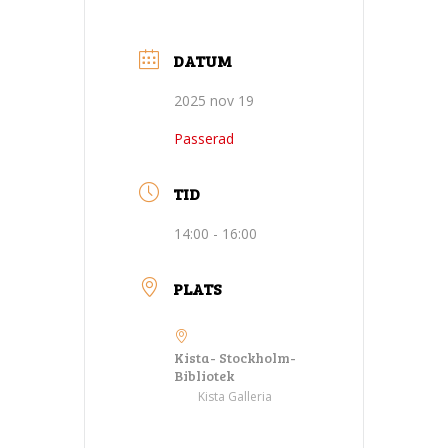
DATUM
2025 nov 19
Passerad
TID
14:00 - 16:00
PLATS
Kista- Stockholm-
Bibliotek
Kista Galleria