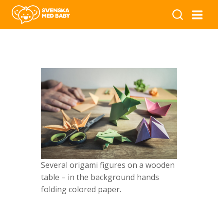
Several origami figures on a wooden
table – in the background hands
folding colored paper.