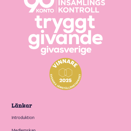
Länkar
Introduktion
Medlemskap