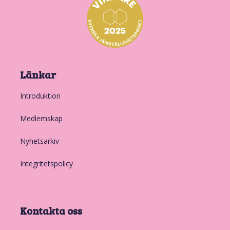
Länkar
Introduktion
Medlemskap
Nyhetsarkiv
Integritetspolicy
Kontakta oss