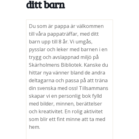
ditt barn
Du som är pappa är välkommen
till våra pappaträffar, med ditt
barn upp till 8 år. Vi umgås,
pysslar och leker med barnen i en
trygg och avslappnad miljö på
Skärholmens Bibliotek. Kanske du
hittar nya vänner bland de andra
deltagarna och passa på att träna
din svenska med oss! Tillsammans
skapar vi en personlig bok fylld
med bilder, minnen, berättelser
och kreativitet. En rolig aktivitet
som blir ett fint minne att ta med
hem.