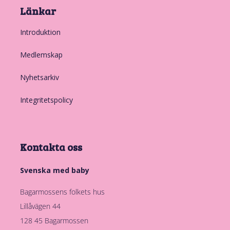
Länkar
Introduktion
Medlemskap
Nyhetsarkiv
Integritetspolicy
Kontakta oss
Svenska med baby
Bagarmossens folkets hus
Lillåvägen 44
128 45 Bagarmossen