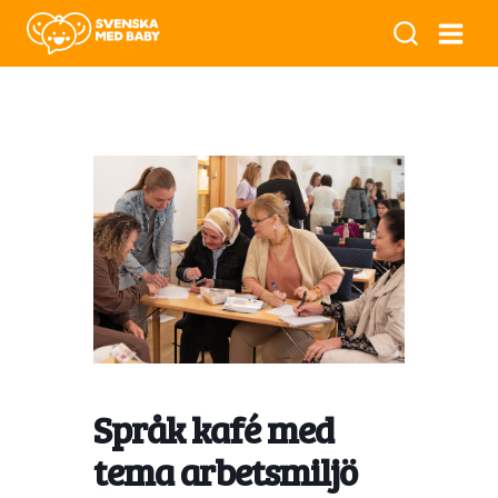
Språk kafé med
tema arbetsmiljö