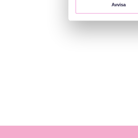
Avvisa