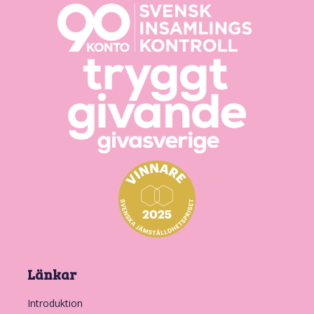
Länkar
Introduktion