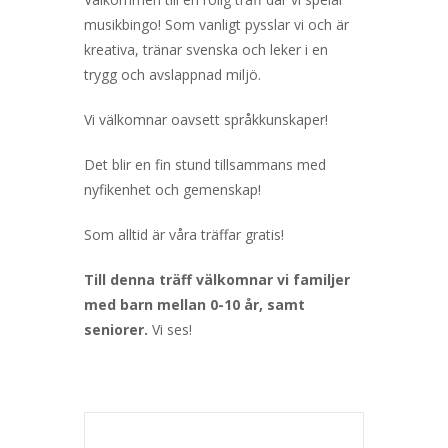
musikbingo! Som vanligt pysslar vi och är
kreativa, tränar svenska och leker i en
trygg och avslappnad miljö.
Vi välkomnar oavsett språkkunskaper!
Det blir en fin stund tillsammans med
nyfikenhet och gemenskap!
Som alltid är våra träffar gratis!
Till denna träff välkomnar vi familjer
med barn mellan 0-10 år, samt
seniorer.
Vi ses!