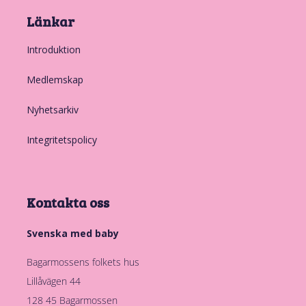
Länkar
Introduktion
Medlemskap
Nyhetsarkiv
Integritetspolicy
Kontakta oss
Svenska med baby
Bagarmossens folkets hus
Lillåvägen 44
128 45 Bagarmossen