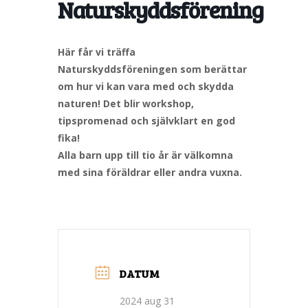
Naturskyddsförening
Här får vi träffa
Naturskyddsföreningen som berättar
om hur vi kan vara med och skydda
naturen! Det blir workshop,
tipspromenad och självklart en god
fika!
Alla barn upp till tio år är välkomna
med sina föräldrar eller andra vuxna.
DATUM
2024 aug 31