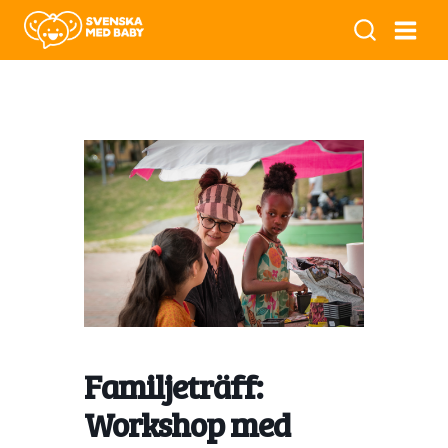
Familjeträff:
Workshop med