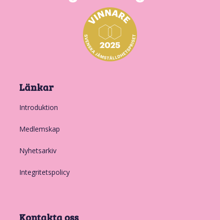
Länkar
Introduktion
Medlemskap
Nyhetsarkiv
Integritetspolicy
Kontakta oss