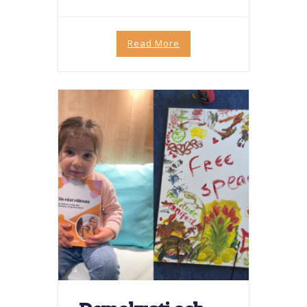
Read More