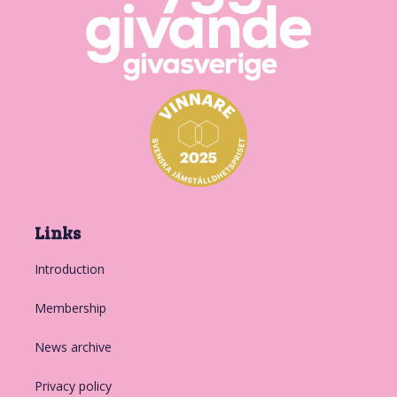
Links
Introduction
Membership
News archive
Privacy policy