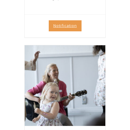
Notification