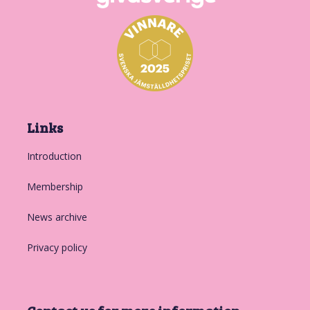
Links
Introduction
Membership
News archive
Privacy policy