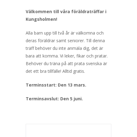
Välkommen till våra föräldraträffar i
Kungsholmen!
Alla barn upp till två år är välkomna och
deras föräldrar samt seniorer. Till denna
träff behöver du inte anmäla dig, det är
bara att komma. Vi leker, fikar och pratar.
Behöver du träna på att prata svenska är
det ett bra tillfälle! Alltid gratis.
Terminsstart: Den 13 mars.
Terminsavslut: Den 5 juni.