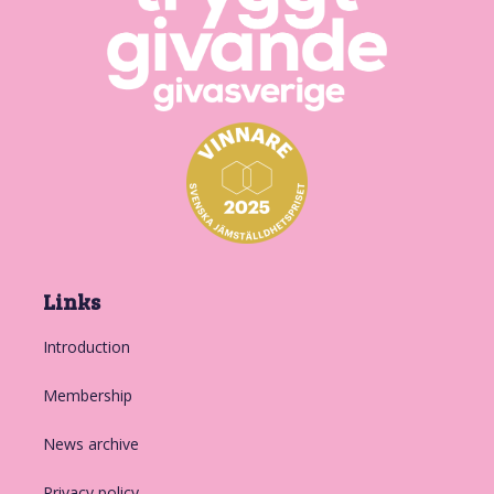
Links
Introduction
Membership
News archive
Privacy policy