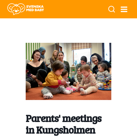
Parents' meetings
in Kungsholmen