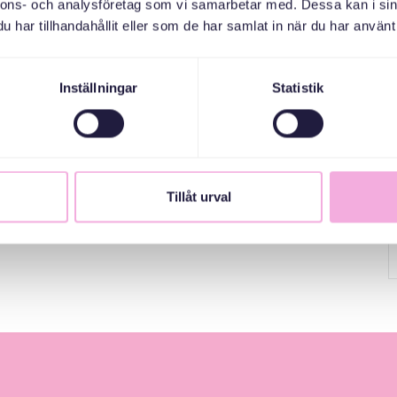
nnons- och analysföretag som vi samarbetar med. Dessa kan i sin
har tillhandahållit eller som de har samlat in när du har använt 
Inställningar
Statistik
Tillåt urval