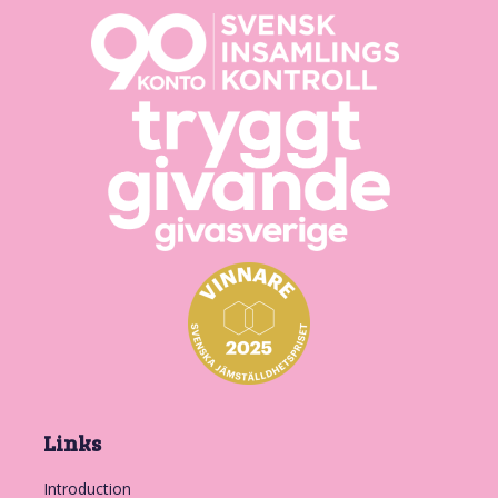
Links
Introduction