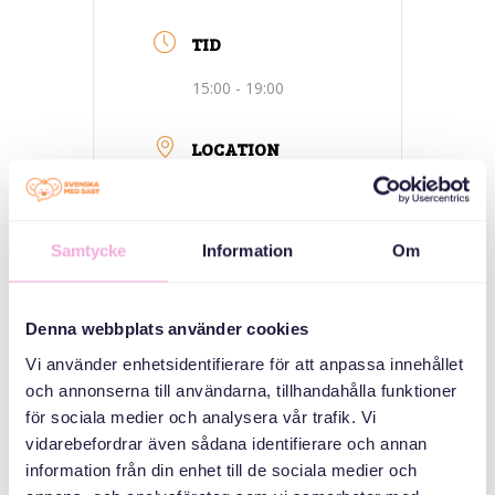
TID
15:00 - 19:00
LOCATION
Samtycke
Information
Om
Denna webbplats använder cookies
Vi använder enhetsidentifierare för att anpassa innehållet
och annonserna till användarna, tillhandahålla funktioner
welcome House
för sociala medier och analysera vår trafik. Vi
Medborgarplatsen
vidarebefordrar även sådana identifierare och annan
25, Stockholm
information från din enhet till de sociala medier och