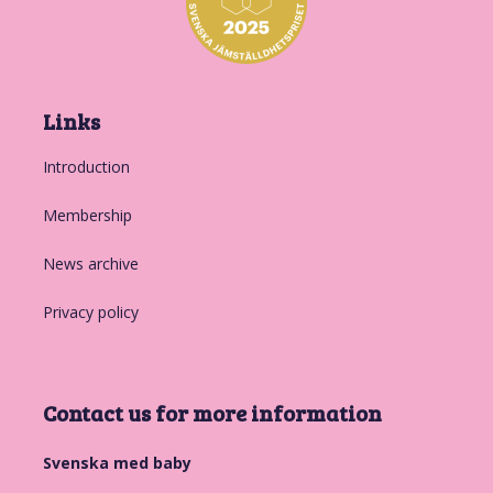
Links
Introduction
Membership
News archive
Privacy policy
Contact us for more information
Svenska med baby