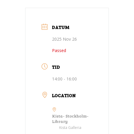
DATUM
2025 Nov 26
Passed
TID
14:00 - 16:00
LOCATION
Kista- Stockholm-
Library
Kista Galleria