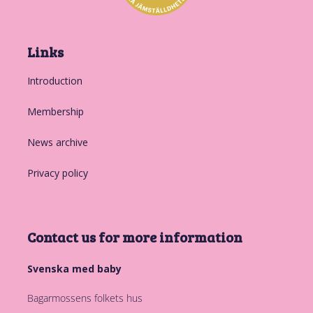
Links
Introduction
Membership
News archive
Privacy policy
Contact us for more information
Svenska med baby
Bagarmossens folkets hus