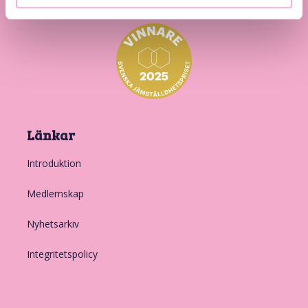
Länkar
Introduktion
Medlemskap
Nyhetsarkiv
Integritetspolicy