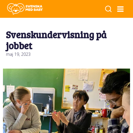
Svenskundervisning på
jobbet
maj 19, 2023