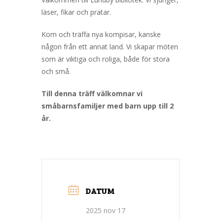
läser, fikar och pratar.
Kom och träffa nya kompisar, kanske
någon från ett annat land. Vi skapar möten
som är viktiga och roliga, både för stora
och små.
Till denna träff välkomnar vi
småbarnsfamiljer med barn upp till 2
år.
DATUM
2025 nov 17