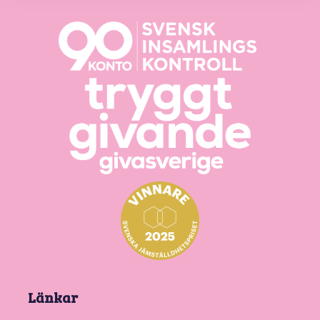
Länkar