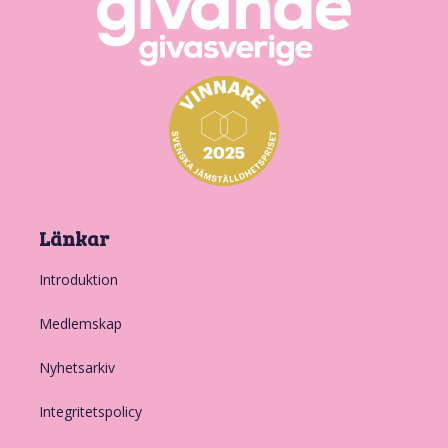
Länkar
Introduktion
Medlemskap
Nyhetsarkiv
Integritetspolicy