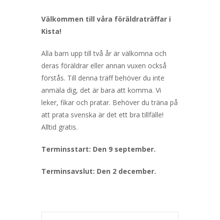
Välkommen till våra föräldraträffar i
Kista!
Alla barn upp till två år är välkomna och
deras föräldrar eller annan vuxen också
förstås. Till denna träff behöver du inte
anmäla dig, det är bara att komma. Vi
leker, fikar och pratar. Behöver du träna på
att prata svenska är det ett bra tillfälle!
Alltid gratis.
Terminsstart: Den 9 september.
Terminsavslut: Den 2 december.