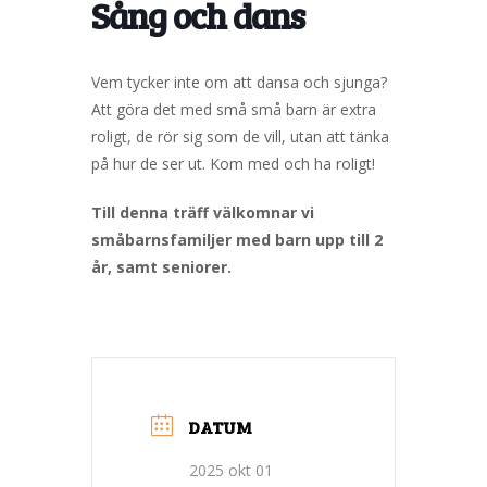
Sång och dans
Vem tycker inte om att dansa och sjunga?
Att göra det med små små barn är extra
roligt, de rör sig som de vill, utan att tänka
på hur de ser ut. Kom med och ha roligt!
Till denna träff välkomnar vi
småbarnsfamiljer med barn upp till 2
år, samt seniorer.
DATUM
2025 okt 01