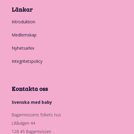
Länkar
Introduktion
Medlemskap
Nyhetsarkiv
Integritetspolicy
Kontakta oss
Svenska med baby
Bagarmossens folkets hus
Lillåvägen 44
128 45 Bagarmossen