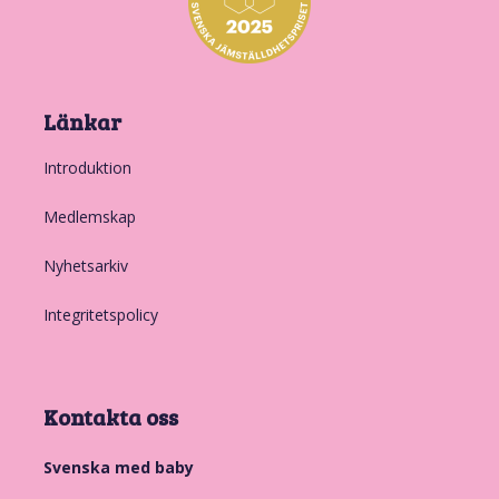
Länkar
Introduktion
Medlemskap
Nyhetsarkiv
Integritetspolicy
Kontakta oss
Svenska med baby