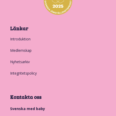
Länkar
Introduktion
Medlemskap
Nyhetsarkiv
Integritetspolicy
Kontakta oss
Svenska med baby