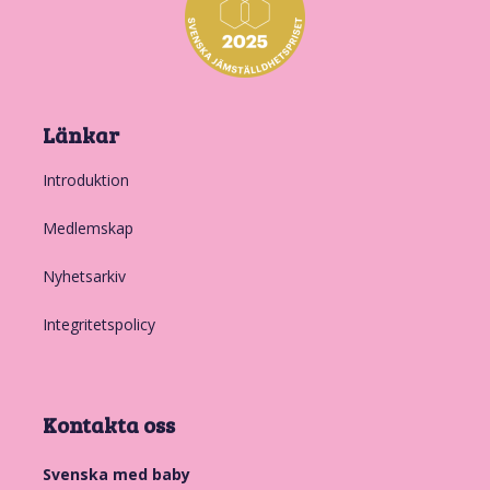
Länkar
Introduktion
Medlemskap
Nyhetsarkiv
Integritetspolicy
Kontakta oss
Svenska med baby