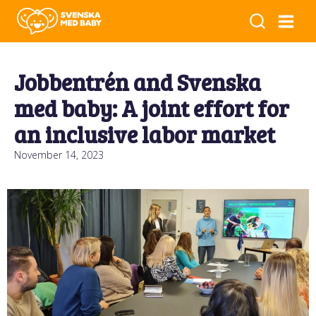
Jobbentrén and Svenska
med baby: A joint effort for
an inclusive labor market
November 14, 2023