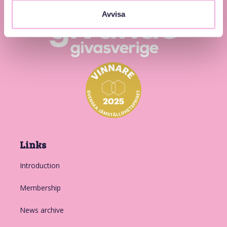
Avvisa
Links
Introduction
Membership
News archive