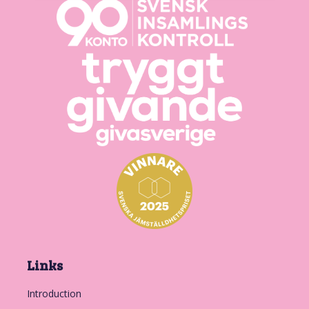
Links
Introduction