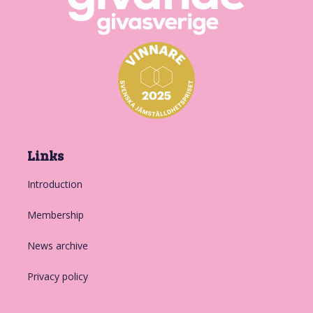
Links
Introduction
Membership
News archive
Privacy policy