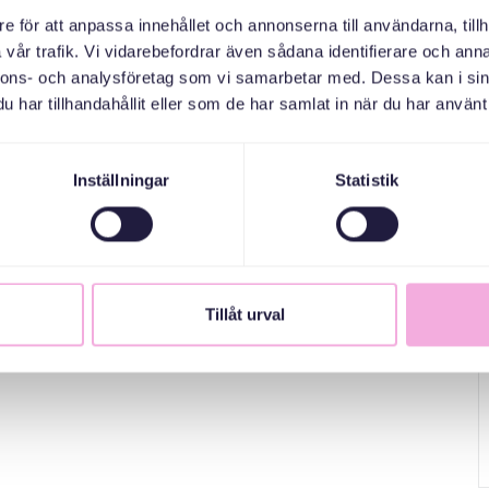
e för att anpassa innehållet och annonserna till användarna, tillh
vår trafik. Vi vidarebefordrar även sådana identifierare och anna
nnons- och analysföretag som vi samarbetar med. Dessa kan i sin
har tillhandahållit eller som de har samlat in när du har använt 
Inställningar
Statistik
Tillåt urval