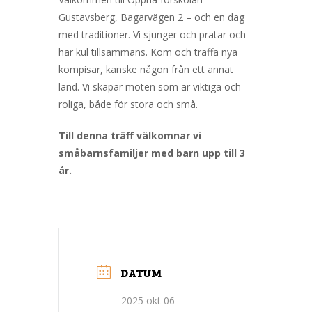
Gustavsberg, Bagarvägen 2 – och en dag
med traditioner. Vi sjunger och pratar och
har kul tillsammans. Kom och träffa nya
kompisar, kanske någon från ett annat
land. Vi skapar möten som är viktiga och
roliga, både för stora och små.
Till denna träff välkomnar vi
småbarnsfamiljer med barn upp till 3
år.
DATUM
2025 okt 06