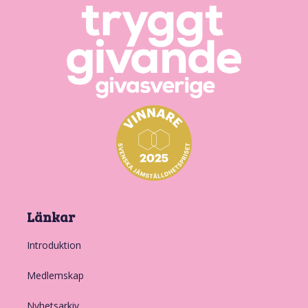
Länkar
Introduktion
Medlemskap
Nyhetsarkiv