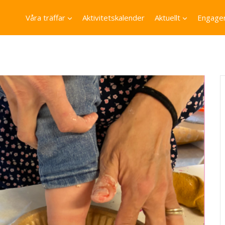
Våra träffar
Aktivitetskalender
Aktuellt
Engager