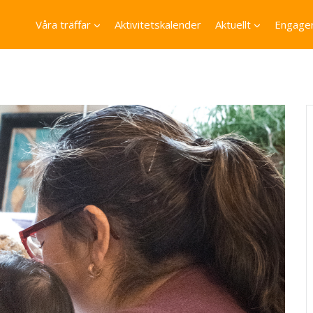
Våra träffar
Aktivitetskalender
Aktuellt
Engager