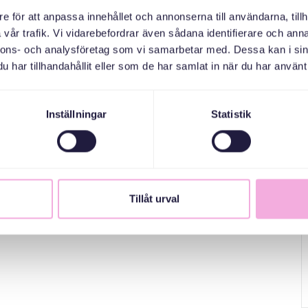
e för att anpassa innehållet och annonserna till användarna, tillh
vår trafik. Vi vidarebefordrar även sådana identifierare och anna
nnons- och analysföretag som vi samarbetar med. Dessa kan i sin
har tillhandahållit eller som de har samlat in när du har använt 
Inställningar
Statistik
Tillåt urval