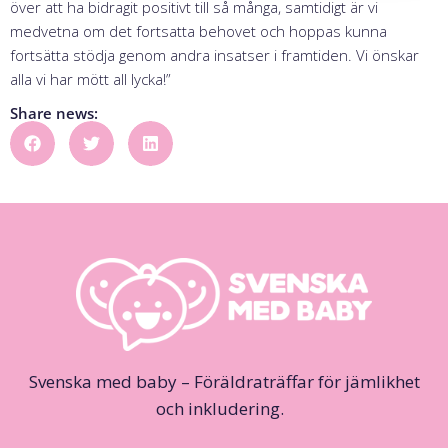
över att ha bidragit positivt till så många, samtidigt är vi
medvetna om det fortsatta behovet och hoppas kunna
fortsätta stödja genom andra insatser i framtiden. Vi önskar
alla vi har mött all lycka!”
Share news:
Svenska med baby – Föräldraträffar för jämlikhet
och inkludering.