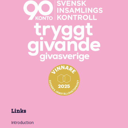
Links
Introduction