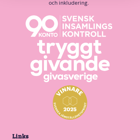
och inkludering.
Links