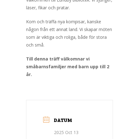
läser, fikar och pratar.
Kom och träffa nya kompisar, kanske
någon från ett annat land. Vi skapar möten
som är viktiga och roliga, både för stora
och små.
Till denna träff välkomnar vi
småbarnsfamiljer med barn upp till 2
år.
DATUM
2025 Oct 13