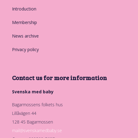
Introduction
Membership
News archive
Privacy policy
Contact us for more information
Svenska med baby
Bagarmossens folkets hus
Lillåvägen 44
128 45 Bagarmossen
mail@svenskamedbaby.se