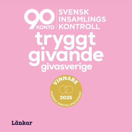
Länkar