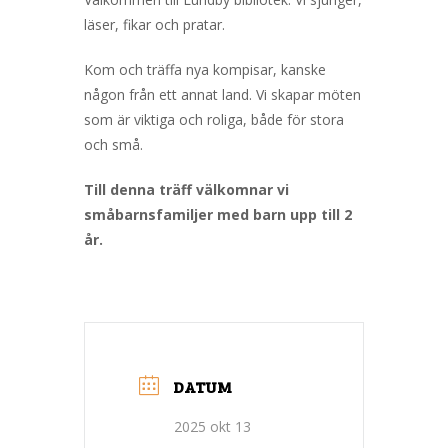
läser, fikar och pratar.
Kom och träffa nya kompisar, kanske
någon från ett annat land. Vi skapar möten
som är viktiga och roliga, både för stora
och små.
Till denna träff välkomnar vi
småbarnsfamiljer med barn upp till 2
år.
DATUM
2025 okt 13