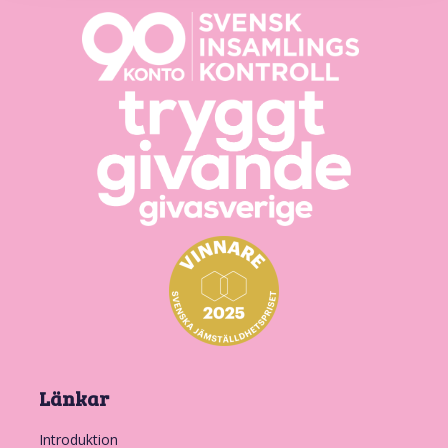
Länkar
Introduktion